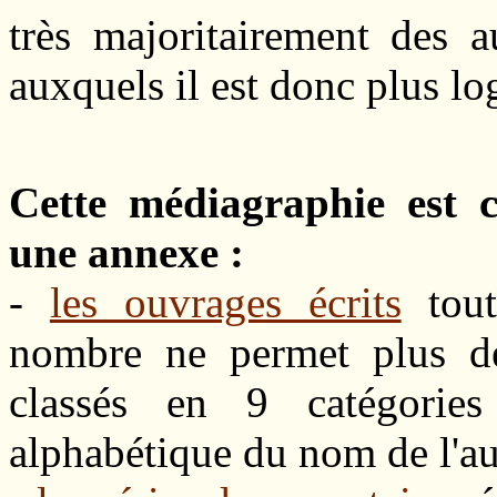
très majoritairement des a
auxquels il est donc plus lo
Cette médiagraphie est c
une annexe :
-
les ouvrages écrits
tout
nombre ne permet plus de
classés en 9 catégories
alphabétique du nom de l'aut