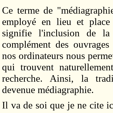
Ce terme de "médiagraphie
employé en lieu et place 
signifie l'inclusion de l
complément des ouvrages p
nos ordinateurs nous permet
qui trouvent naturellemen
recherche. Ainsi, la tradi
devenue médiagraphie.
Il va de soi que je ne cite 