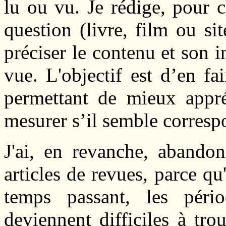
lu ou vu. Je rédige, pour 
question (livre, film ou si
préciser le contenu et son 
vue. L'objectif est d’en fa
permettant de mieux appr
mesurer s’il semble corresp
J'ai, en revanche, abandon
articles de revues, parce qu
temps passant, les pério
deviennent difficiles à tro