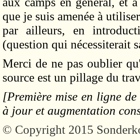
aux camps en général, et à 
que je suis amenée à utiliser
par ailleurs, en introduc
(question qui nécessiterait s
Merci de ne pas oublier qu'
source est un pillage du trav
[Première mise en ligne de
à jour et augmentation cons
© Copyright 2015 Sonder