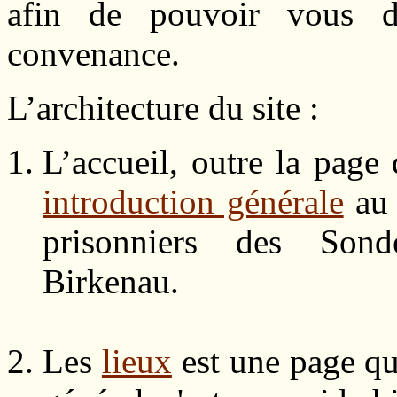
afin de pouvoir vous d
convenance.
L’architecture du site :
L’accueil, outre la page 
introduction générale
au s
prisonniers des Son
Birkenau.
Les
lieux
est une page qu