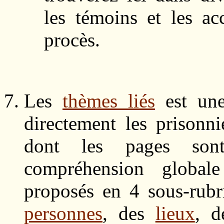
les témoins et les a
procès.
Les
thèmes liés
est une
directement les prison
dont les pages sont 
compréhension globale
proposés en 4 sous-rubr
personnes
, des
lieux
, 