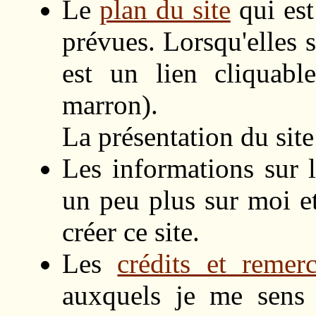
Le
plan du site
qui est
prévues. Lorsqu'elles s
est un lien cliquab
marron).
La présentation du site
Les informations sur l
un peu plus sur moi e
créer ce site.
Les
crédits et remer
auxquels je me sens 