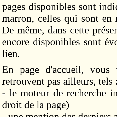
pages disponibles sont indi
marron, celles qui sont en 
De même, dans cette présen
encore disponibles sont év
lien.
En page d'accueil, vous 
retrouvent pas ailleurs, tels 
- le moteur de recherche in
droit de la page)
- une mention des derniers a