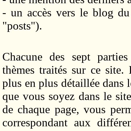
- un accès vers le blog du 
"posts").
Chacune des sept parties
thèmes traités sur ce site.
plus en plus détaillée dans
que vous soyez dans le site
de chaque page, vous perme
correspondant aux différen