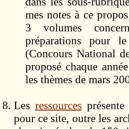
dans les sous-rubrique
mes notes à ce propos
3 volumes concern
préparations pour l
(Concours National de
proposé chaque année 
les thèmes de mars 200
Les
ressources
présente l
pour ce site, outre les ar