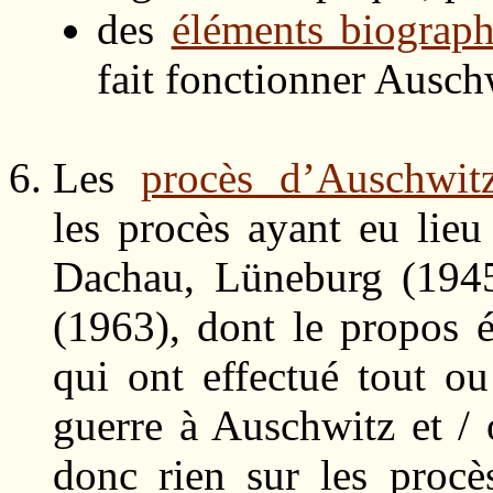
des
éléments biograph
fait fonctionner Ausch
Les
procès d’Auschwit
les procès ayant eu lieu
Dachau, Lüneburg (1945
(1963), dont le propos é
qui ont effectué tout ou
guerre à Auschwitz et /
donc rien sur les proc