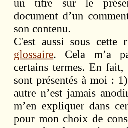
un titre sur le prése
document d’un commentai
son contenu.
C'est aussi sous cette
glossaire
. Cela m’a pa
certains termes. En fait,
sont présentés à moi : 1
autre n’est jamais anodi
m’en expliquer dans cer
pour mon choix de conse