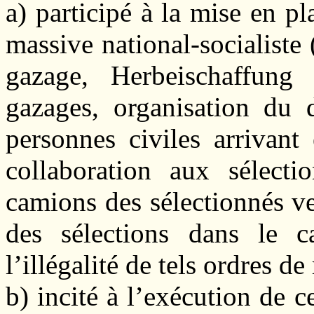
a) participé à la mise en 
massive national-socialiste (
gazage, Herbeischaffun
gazages, organisation du 
personnes civiles arrivant
collaboration aux sélecti
camions des sélectionnés ve
des sélections dans le 
l’illégalité de tels ordres de
b) incité à l’exécution de ce