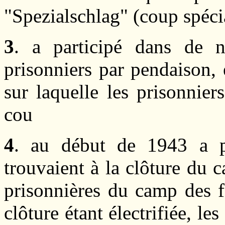
"Spezialschlag" (coup spéci
3
. a participé dans de 
prisonniers par pendaison, 
sur laquelle les prisonnier
cou
4
. au début de 1943 a p
trouvaient à la clôture du
prisonnières du camp des 
clôture étant électrifiée, le