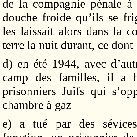
de la compagnie pénale à 
douche froide qu’ils se fri
les laissait alors dans la 
terre la nuit durant, ce dont
d) en été 1944, avec d’aut
camp des familles, il a
prisonniers Juifs qui s’op
chambre à gaz
e) a tué par des sévices