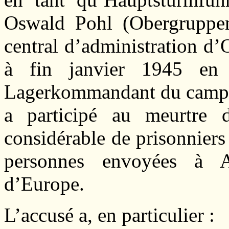
Oswald Pohl (Obergruppen
central d’administration d
à fin janvier 1945 en 
Lagerkommandant du camp d
a participé au meurtre 
considérable de prisonnier
personnes envoyées à A
d’Europe.
L’accusé a, en particulier :