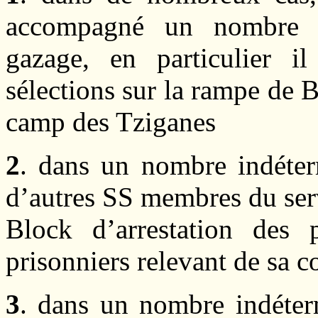
accompagné un nombre i
gazage, en particulier i
sélections sur la rampe de B
camp des Tziganes
2
. dans un nombre indéterm
d’autres SS membres du serv
Block d’arrestation des p
prisonniers relevant de sa c
3
. dans un nombre indéter