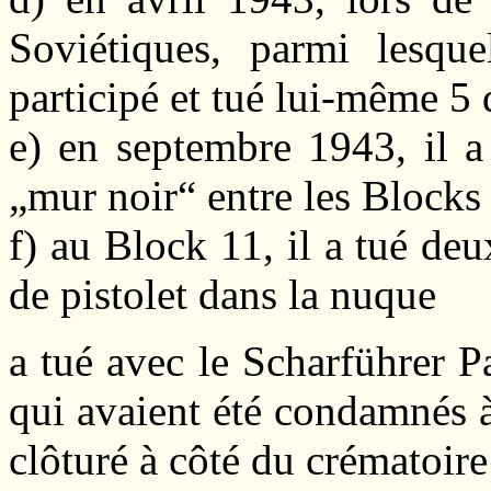
Soviétiques, parmi lesq
participé et tué lui-même 5 
e) en septembre 1943, il a
„mur noir“ entre les Blocks
f) au Block 11, il a tué de
de pistolet dans la nuque
a tué avec le Scharführer 
qui avaient été condamnés à 
clôturé à côté du crématoire