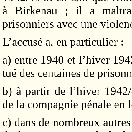
à Birkenau ; il a maltr
prisonniers avec une violenc
L’accusé a, en particulier :
a) entre 1940 et l’hiver 1
tué des centaines de prisonn
b) à partir de l’hiver 194
de la compagnie pénale en l
c) dans de nombreux autres c