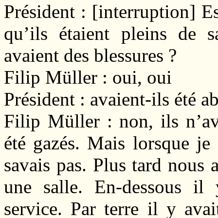
Président : [interruption] E
qu’ils étaient pleins de 
avaient des blessures ?
Filip Müller : oui, oui
Président : avaient-ils été a
Filip Müller : non, ils n’av
été gazés. Mais lorsque je s
savais pas. Plus tard nous 
une salle. En-dessous il 
service. Par terre il y ava