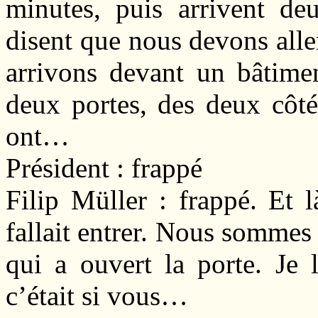
minutes, puis arrivent de
disent que nous devons aller
arrivons devant un bâtimen
deux portes, des deux côtés
ont…
Président : frappé
Filip Müller : frappé. Et 
fallait entrer. Nous sommes
qui a ouvert la porte. Je 
c’était si vous…