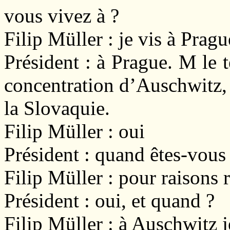
vous vivez à ?
Filip Müller : je vis à Pragu
Président : à Prague. M le 
concentration d’Auschwitz, 
la Slovaquie.
Filip Müller : oui
Président : quand êtes-vous
Filip Müller : pour raisons r
Président : oui, et quand ?
Filip Müller : à Auschwitz je