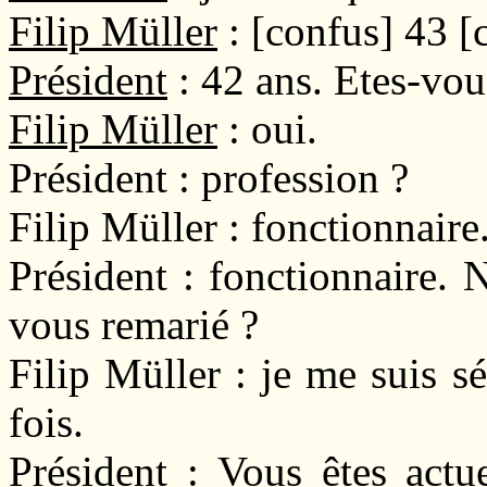
Filip Müller
: [confus] 43 [
Président
: 42 ans. Etes-vou
Filip Müller
: oui.
Président : profession ?
Filip Müller : fonctionnaire
Président : fonctionnaire. 
vous remarié ?
Filip Müller : je me suis 
fois.
Président : Vous êtes actu