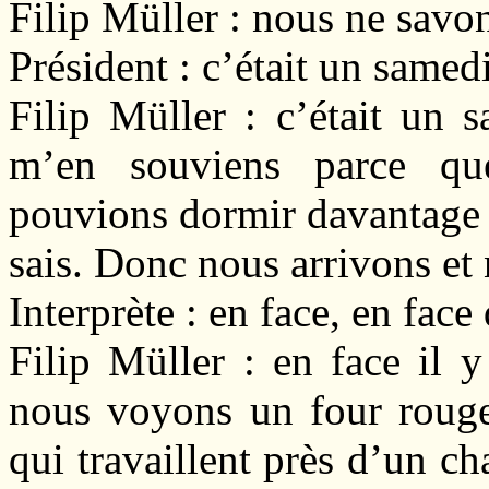
Filip Müller : nous ne sav
Président : c’était un samed
Filip Müller : c’était un 
m’en souviens parce que
pouvions dormir davantage l
sais. Donc nous arrivons e
Interprète : en face, en face
Filip Müller : en face il 
nous voyons un four rouge.
qui travaillent près d’un ch