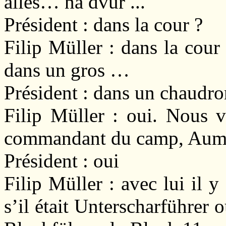
allés… na dvur ...
Président : dans la cour ?
Filip Müller : dans la cour
dans un gros …
Président : dans un chaudro
Filip Müller : oui. Nous v
commandant du camp, Aumei
Président : oui
Filip Müller : avec lui il y
s’il était Unterscharführer 