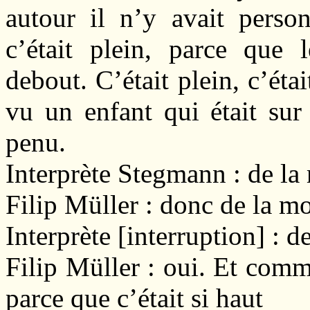
autour il n’y avait perso
c’était plein, parce que 
debout. C’était plein, c’éta
vu un enfant qui était sur
penu.
Interprète Stegmann : de la
Filip Müller : donc de la m
Interprète [interruption] : 
Filip Müller : oui. Et comm
parce que c’était si haut