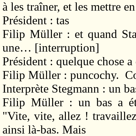
à les traîner, et les mettre en
Président : tas
Filip Müller : et quand St
une… [interruption]
Président : quelque chose a 
Filip Müller : puncochy. C
Interprète Stegmann : un ba
Filip Müller : un bas a ét
"Vite, vite, allez ! travaillez
ainsi là-bas. Mais