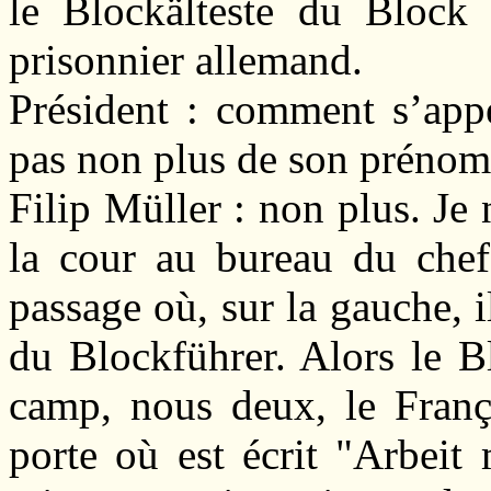
le Blockälteste du Block 
prisonnier allemand.
Président : comment s’appe
pas non plus de son prénom
Filip Müller : non plus. Je n
la cour au bureau du chef
passage où, sur la gauche, i
du Blockführer. Alors le 
camp, nous deux, le França
porte où est écrit "Arbeit