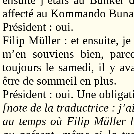
affecté au Kommando Buna
Président : oui.
Filip Müller : et ensuite, je
m’en souviens bien, parce
toujours le samedi, il y a
être de sommeil en plus.
Président : oui. Une obligat
[note de la traductrice : j’ai
au temps où Filip Müller l