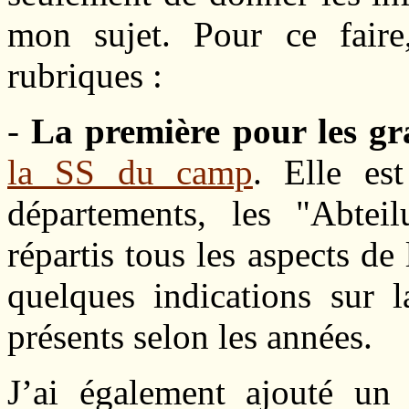
mon sujet. Pour ce faire
rubriques :
-
La première pour les gr
la SS du camp
. Elle es
départements, les "Abtei
répartis tous les aspects d
quelques indications sur 
présents selon les années.
J’ai également ajouté un 