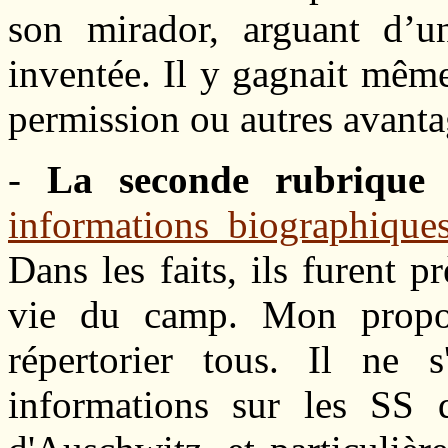
son mirador, arguant d’un
inventée. Il y gagnait même
permission ou autres avanta
-
La seconde rubrique 
informations biographique
Dans les faits, ils furent 
vie du camp. Mon propos
répertorier tous. Il ne 
informations sur les SS 