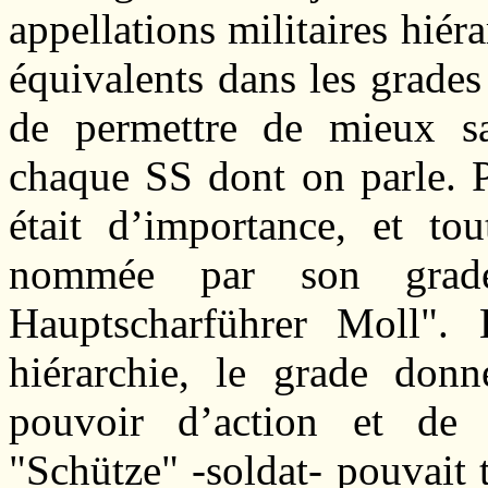
appellations militaires hiér
équivalents dans les grades
de permettre de mieux sai
chaque SS dont on parle. 
était d’importance, et tou
nommée par son grad
Hauptscharführer Moll". 
hiérarchie, le grade don
pouvoir d’action et de
"Schütze" -soldat- pouvait 