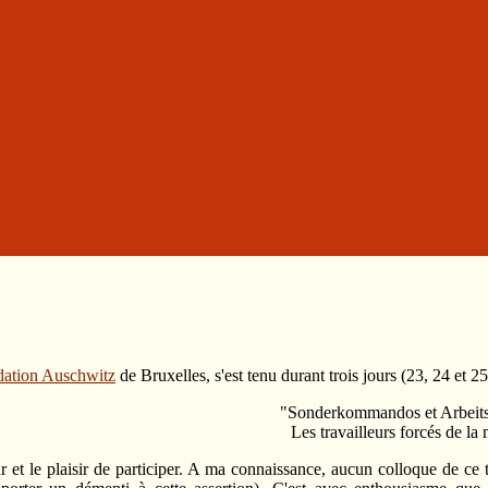
ation Auschwitz
de Bruxelles, s'est tenu durant trois jours (23, 24 et 2
"Sonderkommandos et Arbeits
Les travailleurs forcés de la
ur et le plaisir de participer. A ma connaissance, aucun colloque de ce 