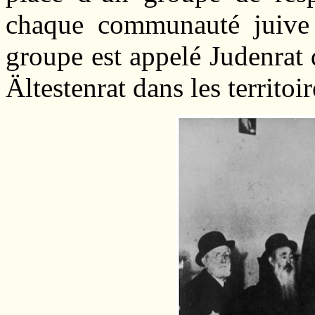
chaque communauté juive d
groupe est appelé Judenrat
Ältestenrat dans les territoi