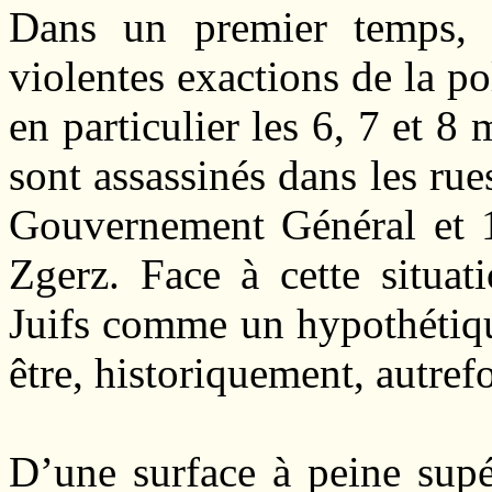
Dans un premier temps, 
violentes exactions de la po
en particulier les 6, 7 et 8
sont assassinés dans les rue
Gouvernement Général et 1
Zgerz. Face à cette situat
Juifs comme un hypothétique
être, historiquement, autref
D’une surface à peine supé