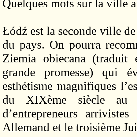
Quelques mots sur la ville 
Łódź est la seconde ville de
du pays. On pourra recom
Ziemia obiecana (traduit 
grande promesse) qui é
esthétisme magnifiques l’ess
du XIXème siècle au t
d’entrepreneurs arrivistes
Allemand et le troisième Jui