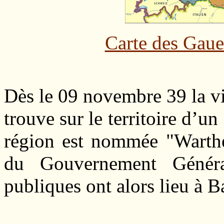
Carte des Gaue 
Dès le 09 novembre 39 la vil
trouve sur le territoire d’u
région est nommée "Wartheg
du Gouvernement Généra
publiques ont alors lieu à 