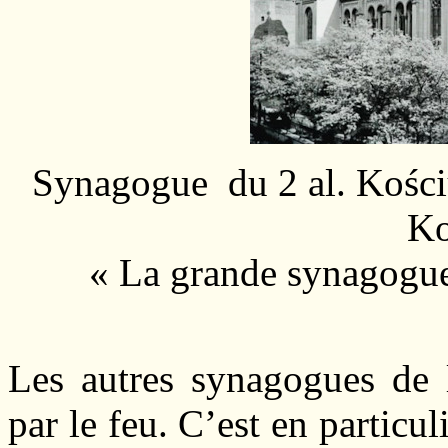
Synagogue du 2 al. Kościus
Ko
Les autres synagogues de l
par le feu. C’est en particul