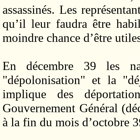
assassinés. Les représenta
qu’il leur faudra être habi
moindre chance d’être utiles
En décembre 39 les nazi
"dépolonisation" et la "dé
implique des déportatio
Gouvernement Général (décr
à la fin du mois d’octobre 3