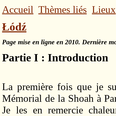
Accueil
Thèmes liés
Lieux
Łódź
Page mise en ligne en 2010. Dernière mo
Partie I : Introduction
La première fois que je su
Mémorial de la Shoah à Par
Je les en remercie chaleu