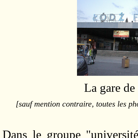
La gare de
[sauf mention contraire, toutes les p
Dans le groupe "universit