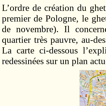
L’ordre de création du ghet
premier de Pologne, le ghe
de novembre). Il concerne
quartier très pauvre, au-de
La carte ci-dessous l’expl
redessinées sur un plan actu