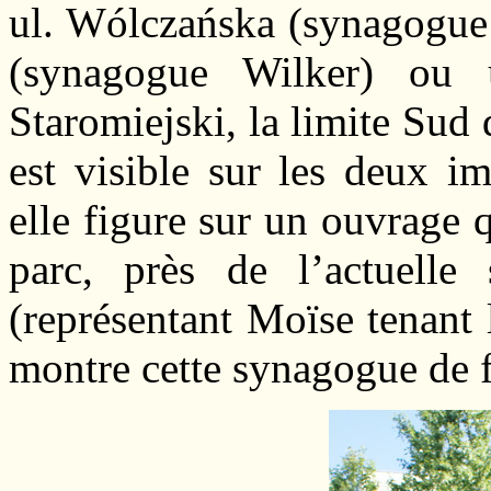
ul. Wólczańska (synagogue 
(synagogue Wilker) ou 
Staromiejski, la limite Sud
est visible sur les deux i
elle figure sur un ouvrage 
parc, près de l’actuelle
(représentant Moïse tenant 
montre cette synagogue de f