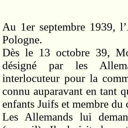
Au 1er septembre 1939, l’A
Pologne.
Dès le 13 octobre 39, M
désigné par les Alle
interlocuteur pour la commu
connu auparavant en tant q
enfants Juifs et membre du
Les Allemands lui demand