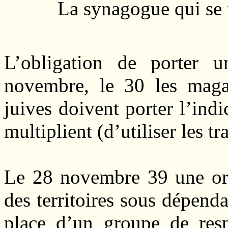
La synagogue qui se 
L’obligation de porter u
novembre, le 30 les magas
juives doivent porter l’indi
multiplient (d’utiliser les
Le 28 novembre 39 une or
des territoires sous dépend
place d’un groupe de resp