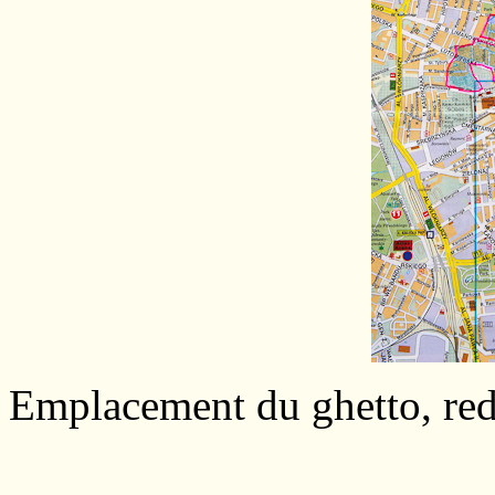
Emplacement du ghetto, rede