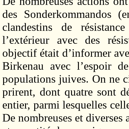
De nombreuses actions ont 
des Sonderkommandos (en
clandestins de résistanc
l’extérieur avec des résis
objectif était d’informer ave
Birkenau avec l’espoir de
populations juives. On ne c
prirent, dont quatre sont 
entier, parmi lesquelles cell
De nombreuses et diverses au