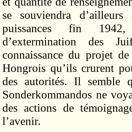
et quantité de renseignemen
se souviendra d’ailleurs
puissances fin 1942,
d’extermination des Ju
connaissance du projet de 
Hongrois qu’ils crurent po
des autorités. Il sembl
Sonderkommandos ne voyaie
des actions de témoignag
l’avenir.