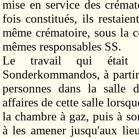
mise en service des crémat
fois constitués, ils restaie
même crématoire, sous la 
mêmes responsables SS.
Le travail qui était
Sonderkommandos, à partir d
personnes dans la salle d
affaires de cette salle lorsq
la chambre à gaz, puis à so
à les amener jusqu'aux lie