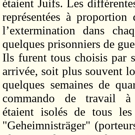
étaient Juifs. Les différent
représentées à proportion
l’extermination dans cha
quelques prisonniers de gue
Ils furent tous choisis par 
arrivée, soit plus souvent l
quelques semaines de quara
commando de travail à 
étaient isolés de tous les
"Geheimnisträger" (porteur