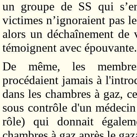
un groupe de SS qui s’en 
victimes n’ignoraient pas le 
alors un déchaînement de v
témoignent avec épouvante.
De même, les membre
procédaient jamais à l'intr
dans les chambres à gaz, ce
sous contrôle d'un médecin
rôle) qui donnait égalem
chambres à gaz après le gaz