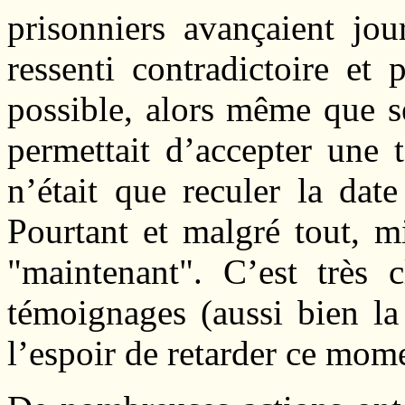
prisonniers avançaient jo
ressenti contradictoire et
possible, alors même que se
permettait d’accepter une t
n’était que reculer la dat
Pourtant et malgré tout, m
"maintenant". C’est très c
témoignages (aussi bien la
l’espoir de retarder ce mome