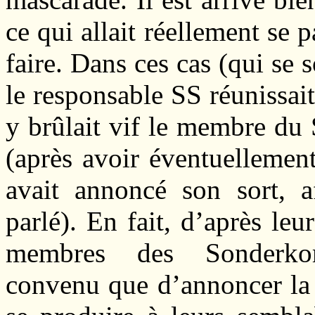
ce qui allait réellement se p
faire. Dans ces cas (qui se s
le responsable SS réunissait
y brûlait vif le membre du
(après avoir éventuellement
avait annoncé son sort, a
parlé). En fait, d’après le
membres des Sonderko
convenu que d’annoncer la r