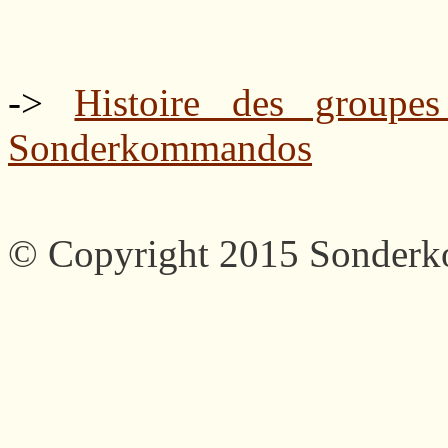
->
Histoire des groupe
Sonderkommandos
© Copyright 2015 Sonder