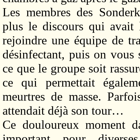
Les membres des Sonderk
plus le discours qui avait
rejoindre une équipe de tr
désinfectant, puis on vous
ce que le groupe soit rassu
ce qui permettait égaleme
meurtres de masse. Parfoi
attendait déjà son tour…
Ce douloureux moment dan
important pour divers