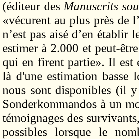
(éditeur des
Manuscrits sou
«vécurent au plus près de l’
n’est pas aisé d’en établir
estimer à 2.000 et peut-êtr
qui en firent partie». Il est
là d'une estimation basse 
nous sont disponibles (il 
Sonderkommandos à un mome
témoignages des survivants,
possibles lorsque le nom