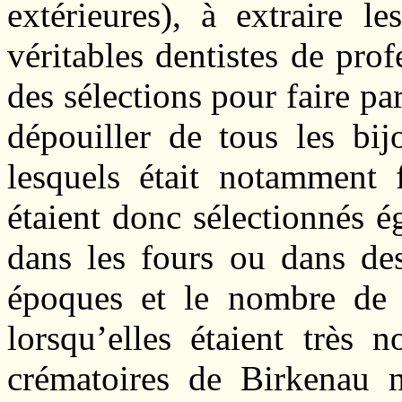
extérieures), à extraire l
véritables dentistes de prof
des sélections pour faire p
dépouiller de tous les bi
lesquels était notamment f
étaient donc sélectionnés é
dans les fours ou dans des
époques et le nombre de v
lorsqu’elles étaient très 
crématoires de Birkenau n