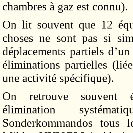
chambres à gaz est connu).
On lit souvent que 12 équi
choses ne sont pas si sim
déplacements partiels d’un
éliminations partielles (lié
une activité spécifique).
On retrouve souvent ég
élimination systéma
Sonderkommandos tous le