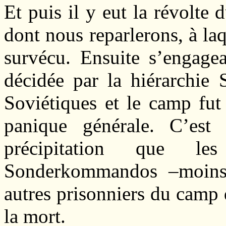
Et puis il y eut la révolte
dont nous reparlerons, à laq
survécu. Ensuite s’engagea
décidée par la hiérarchie 
Soviétiques et le camp fut
panique générale. C’est
précipitation que le
Sonderkommandos –moins 
autres prisonniers du camp
la mort.