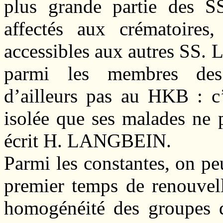
plus grande partie des SS
affectés aux crématoires
accessibles aux autres SS. 
parmi les membres des
d’ailleurs pas au HKB : c’
isolée que ses malades ne 
écrit H. LANGBEIN.
Parmi les constantes, on pe
premier temps de renouvell
homogénéité des groupes de