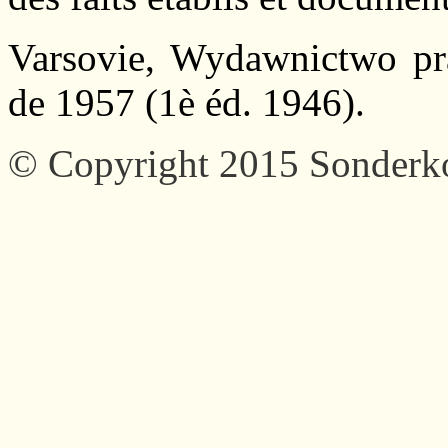
Varsovie, Wydawnictwo pra
de 1957 (1è éd. 1946).
© Copyright 2015 Sonder